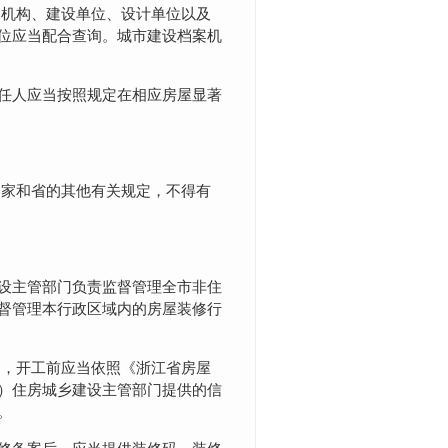
案机构、建设单位、设计单位以及
位应当配合查询。城市建设档案机
任人应当按照规定在相应房屋显著
国家和省的其他有关规定，不得有
设主管部门负责监督管理全市非住
督管理本行政区域内的房屋装修行
的，开工前应当依照《浙江省房屋
）住房城乡建设主管部门提供的信
。