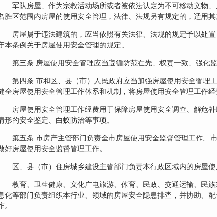
军队房屋、作为宗教活动场所或者被依法认定为不可移动文物、
名胜区范围内房屋的使用安全管理，法律、法规另有规定的，适用其
房屋属于违法建筑的，应当依照有关法律、法规的规定予以处置
守本条例关于房屋使用安全管理的规定。
第三条 房屋使用安全管理应当遵循防范在先、权责一致、强化
第四条 市和区、县（市）人民政府应当加强房屋使用安全管理
健全房屋使用安全管理工作体系和机制，将房屋使用安全管理工作经
房屋使用安全管理工作经费用于保障房屋使用安全调查、解危补
情形的安全鉴定、白蚁防治等事项。
第五条 市房产主管部门负责全市房屋使用安全监督管理工作。
做好房屋使用安全监督管理工作。
区、县（市）住房城乡建设主管部门负责本行政区域内的房屋使
教育、卫生健康、文化广电旅游、体育、民政、交通运输、民族
息化等部门负责组织本行业、领域的房屋安全隐患排查，并协助、配
作。