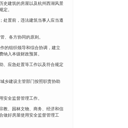
历史建筑的房屋以及杭州西湖风景
规定。
；处置前，违法建筑当事人应当遵
监管、各方协同的原则。
工作的组织领导和综合协调，建立
费纳入本级财政预算。
助、应急处置等工作以及符合规定
市城乡建设主管部门按照职责协助
用安全监督管理工作。
宗教、园林文物、商务、经济和信
合做好房屋使用安全监督管理工