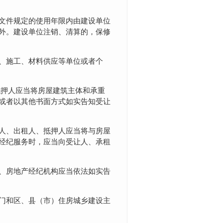
文件规定的使用年限内由建设单位
外。建设单位注销、清算的，保修
、施工、材料供应等单位或者个
抵押人应当将房屋建筑主体和承重
或者以其他书面方式如实告知受让
人、出租人、抵押人应当将与房屋
经纪服务时，应当向受让人、承租
、房地产经纪机构应当依法如实告
门和区、县（市）住房城乡建设主