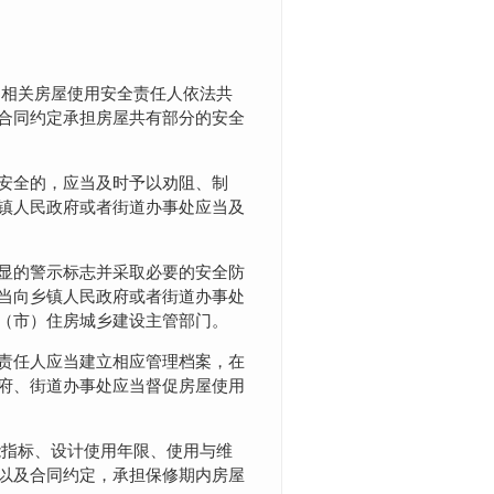
由相关房屋使用安全责任人依法共
合同约定承担房屋共有部分的安全
安全的，应当及时予以劝阻、制
镇人民政府或者街道办事处应当及
显的警示标志并采取必要的安全防
当向乡镇人民政府或者街道办事处
（市）住房城乡建设主管部门。
责任人应当建立相应管理档案，在
府、街道办事处应当督促房屋使用
能指标、设计使用年限、使用与维
以及合同约定，承担保修期内房屋