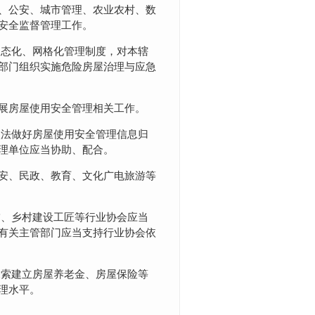
、公安、城市管理、农业农村、数
安全监督管理工作。
常态化、网格化管理制度，对本辖
部门组织实施危险房屋治理与应急
展房屋使用安全管理相关工作。
依法做好房屋使用安全管理信息归
理单位应当协助、配合。
安、民政、教育、文化广电旅游等
饰、乡村建设工匠等行业协会应当
有关主管部门应当支持行业协会依
探索建立房屋养老金、房屋保险等
理水平。