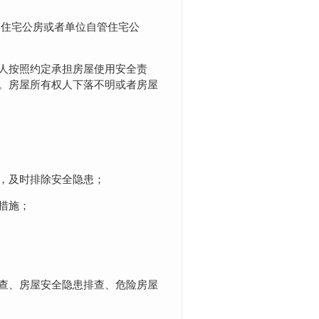
管住宅公房或者单位自管住宅公
人按照约定承担房屋使用安全责
。房屋所有权人下落不明或者房屋
，及时排除安全隐患；
措施；
查、房屋安全隐患排查、危险房屋