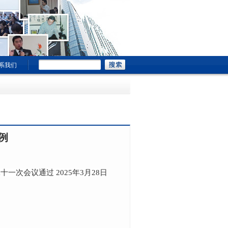
系我们
例
一次会议通过 2025年3月28日