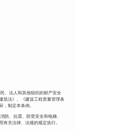
公民、法人和其他组织的财产安全
建筑法》、《建设工程质量管理条
际，制定本条例。
屋消防、抗震、防雷安全和电梯、
照有关法律、法规的规定执行。