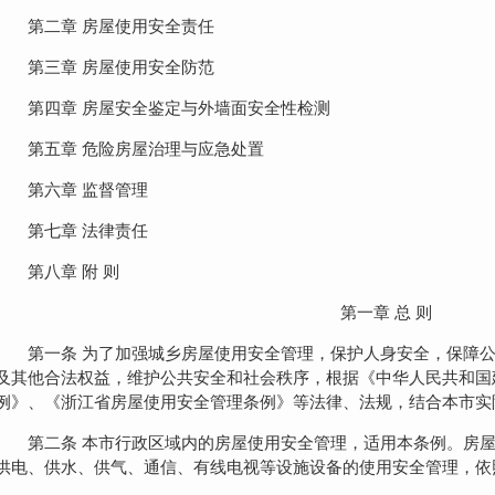
第二章 房屋使用安全责任
第三章 房屋使用安全防范
第四章 房屋安全鉴定与外墙面安全性检测
第五章 危险房屋治理与应急处置
第六章 监督管理
第七章 法律责任
第八章 附 则
第一章 总 则
第一条 为了加强城乡房屋使用安全管理，保护人身安全，保障
及其他合法权益，维护公共安全和社会秩序，根据《中华人民共和国
例》、《浙江省房屋使用安全管理条例》等法律、法规，结合本市实
第二条 本市行政区域内的房屋使用安全管理，适用本条例。房
供电、供水、供气、通信、有线电视等设施设备的使用安全管理，依