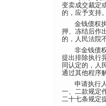
变卖成交裁定
的，应予支持
金钱债权
押、冻结后作
的，人民法院
非金钱债
提出排除执行
同认定的，人
通过其他程序
申请执行
一、二款规定
二十七条规定