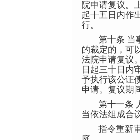
院申请复议。
起十五日内作
行。
第十条 
的裁定的，可
法院申请复议
日起三十日内
予执行该公证
申请。复议期
第十一条
当依法组成合
指令重新
庭。