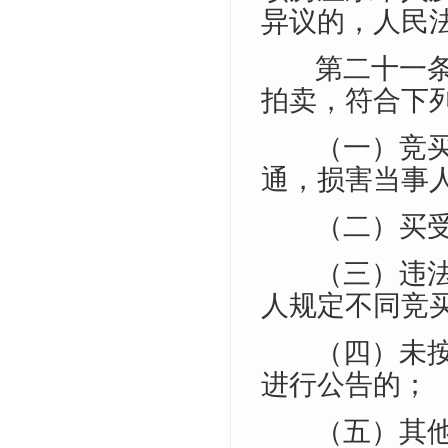
异议的，人民
第二十一
拍卖，符合下
（一）竞
通，损害当事
（二）买
（三）违
人规定不同竞
（四）未
进行公告的；
（五）其