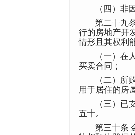
（四）非
第二十九
行的房地产开
情形且其权利
（一）在
买卖合同；
（二）所
用于居住的房
（三）已
五十。
第三十条