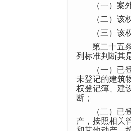
（一）案
（二）该
（三）该
第二十五
列标准判断其
（一）已
未登记的建筑
权登记簿、建
断；
（二）已
产，按照相关
和其他动产，