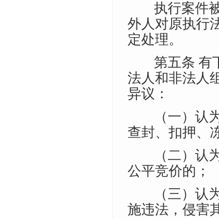
执行案件
外人对原执行
定处理。
第五条 
法人和非法人
异议：
（一）认
查封、扣押、
（二）认
公平竞价的；
（三）认
施违法，侵害