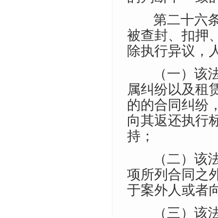
第二十六
被查封、扣押
除执行异议，
（一）该
属纠纷以及租
的的合同纠纷
向其返还执行
持；
（二）该
项所列合同之
于案外人或者
（三）该