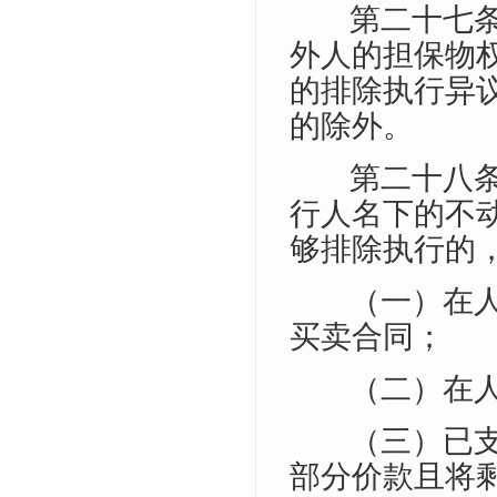
第二十七
外人的担保物
的排除执行异
的除外。
第二十八
行人名下的不
够排除执行的
（一）在
买卖合同；
（二）在
（三）已
部分价款且将