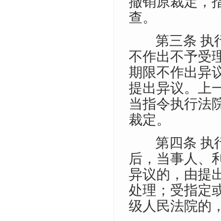
撤销原裁定，
查。
第三条 
不作出不予受
期限不作出异
提出异议。上
当指令执行法
裁定。
第四条 
后，当事人、
异议的，由提
处理；受指定
级人民法院的