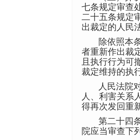
七条规定审查
二十五条规定
出裁定的人民
除依照本
者重新作出裁
且执行行为可
裁定维持的执
人民法院
人、利害关系
得再次发回重
第二十四
院应当审查下