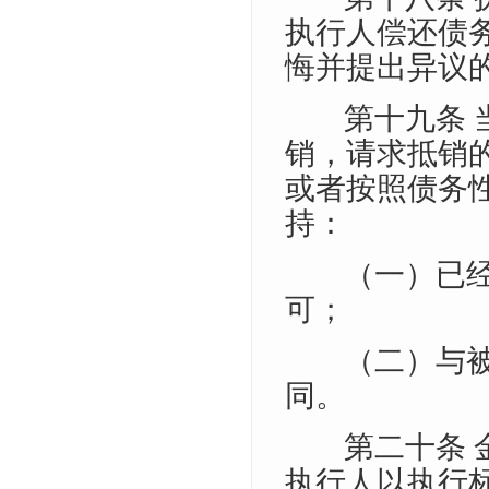
执行人偿还债
悔并提出异议
第十九条
销，请求抵销
或者按照债务
持：
（一）已
可；
（二）与
同。
第二十条
执行人以执行