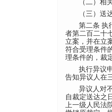
（二）相
（三）送
第二条 
者第二百二十
立案，并在立
符合受理条件
理条件的，裁
执行异议
告知异议人在
异议人对
自裁定送达之
上一级人民法