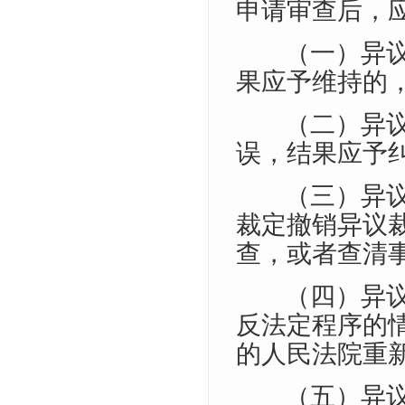
申请审查后，
（一）异
果应予维持的
（二）异
误，结果应予
（三）异
裁定撤销异议
查，或者查清
（四）异
反法定程序的
的人民法院重
（五）异