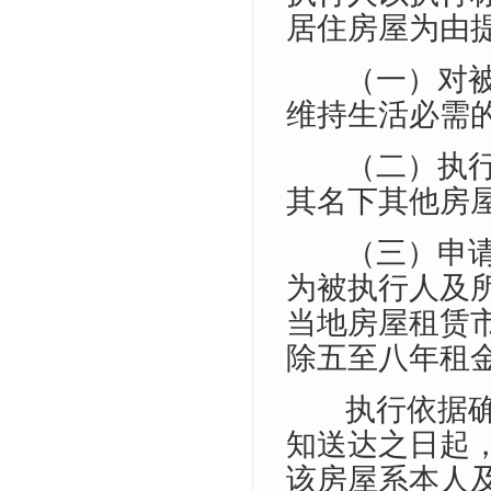
居住房屋为由
（一）对
维持生活必需
（二）执
其名下其他房
（三）申
为被执行人及
当地房屋租赁
除五至八年租
执行依据
知送达之日起
该房屋系本人