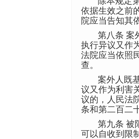
除本规定
依据生效之前
院应当告知其
第八条 
执行异议又作
法院应当依照
查。
案外人既
议又作为利害
议的，人民法
条和第二百二
第九条 
可以自收到限