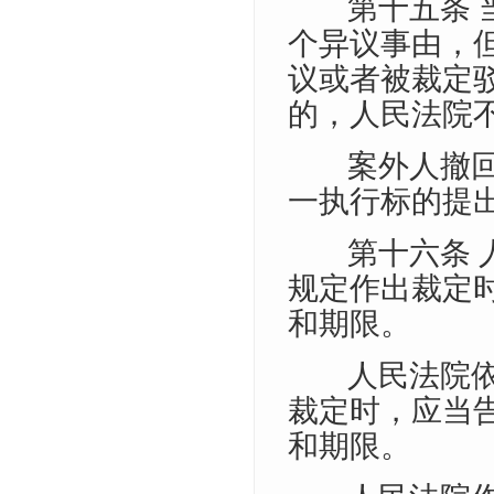
第十五条
个异议事由，
议或者被裁定
的，人民法院
案外人撤
一执行标的提
第十六条
规定作出裁定
和期限。
人民法院
裁定时，应当
和期限。