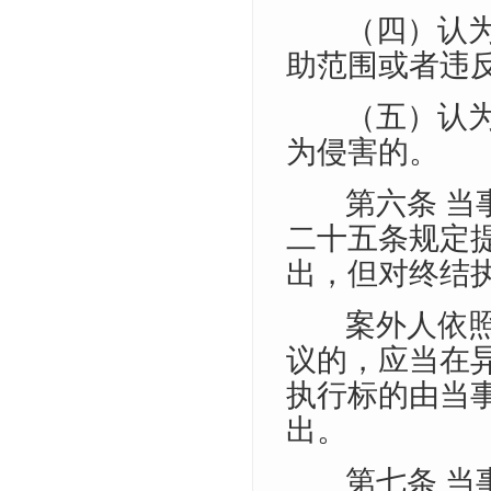
（四）认
助范围或者违
（五）认
为侵害的。
第六条 
二十五条规定
出，但对终结
案外人依
议的，应当在
执行标的由当
出。
第七条 