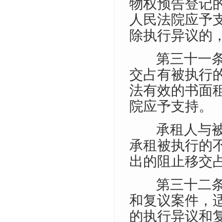
物权预告登记
人民法院应予
除执行异议的
第三十一
交占有被执行
法有效的书面
院应予支持。
承租人与
承租被执行的
出的阻止移交
第三十二
和复议案件，
的执行异议和