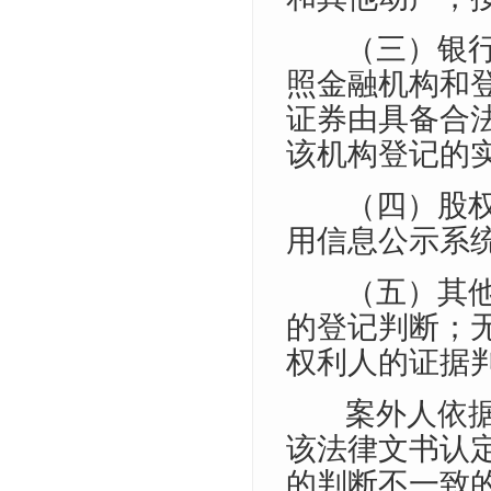
（三）银
照金融机构和
证券由具备合
该机构登记的
（四）股
用信息公示系
（五）其
的登记判断；
权利人的证据
案外人依
该法律文书认
的判断不一致