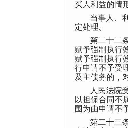
买人利益的情
当事人、
定处理。
第二十二
赋予强制执行
赋予强制执行
行申请不予受
及主债务的，
人民法院
以担保合同不
围为由申请不
第二十三