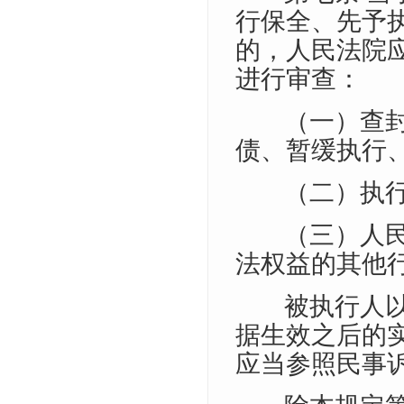
行保全、先予
的，人民法院
进行审查：
（一）查
债、暂缓执行
（二）执
（三）人
法权益的其他
被执行人
据生效之后的
应当参照民事