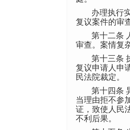
办理执行
复议案件的审
第十二条
审查。案情复
第十三条
复议申请人申
民法院裁定。
第十四条
当理由拒不参
证，致使人民
不利后果。