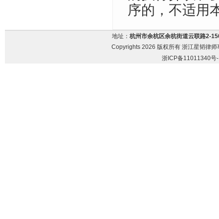
序的，不适用
地址：
杭州市余杭区余杭街道云联路2-15
Copyrights 2026 版权所有 浙江星韬律师事务
浙ICP备11011340号-