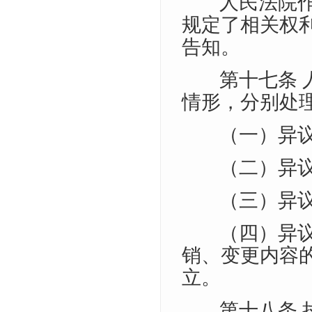
人民法院
规定了相关权
告知。
第十七条
情形，分别处
（一）异
（二）异
（三）异
（四）异
销、变更内容
立。
第十八条