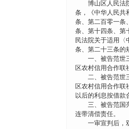
博山区人民法院
条，《中华人民共
条、第二百零一条
条、第十四条、第
民法院关于适用〈
条、第二十三条的
一、被告范世三
区农村信用合作联社
二、被告范世三
区农村信用合作联社借
以后的利息按借款
三、被告范国亮、
连带清偿责任。
一审宣判后，双