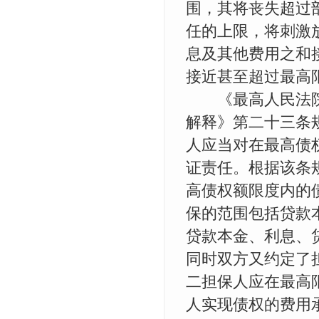
围，其将丧失超过
任的上限，将刺激
息及其他费用之和
接近甚至超过最高
《最高人民法院
解释》第二十三条
人应当对在最高债
证责任。根据该条
高债权额限度内的
保的范围包括贷款
贷款本金、利息、
同时双方又约定了担
二担保人应在最高限
人实现债权的费用