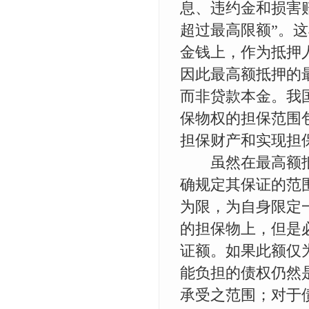
息、违约金和损害
超过最高限额”。
金钱上，作为抵押
因此最高额抵押的
而非贷款本金。我
保物权的担保范围
担保财产和实现担
虽然在最高额抵
确规定其保证的范
为限，为自身限定
的担保物上，但是
证额。如果此额仅
能负担的债权仍然
承受之范围；对于