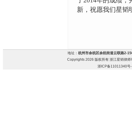
了2014年的成绩
新，祝愿我们星韬
地址：
杭州市余杭区余杭街道云联路2-15
Copyrights 2026 版权所有 浙江星韬律师事务
浙ICP备11011340号-