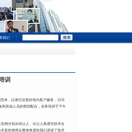
系我们
培训
范本，以便日后更好地为客户服务，10月
备和其他人员的密切配合，业务培训于下午
实例分别从转让人、出让人角度对技术合
验丰富的律师从整体角度给我们讲述了技术