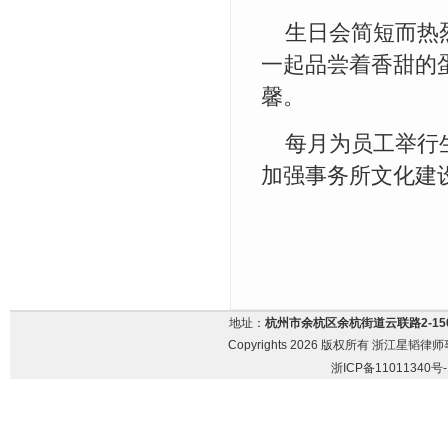
生日会简短而热烈
一起品尝着香甜的
馨。
每月为员工举行生
加强事务所文化建
地址：
杭州市余杭区余杭街道云联路2-15
Copyrights 2026 版权所有 浙江星韬律师事务
浙ICP备11011340号-